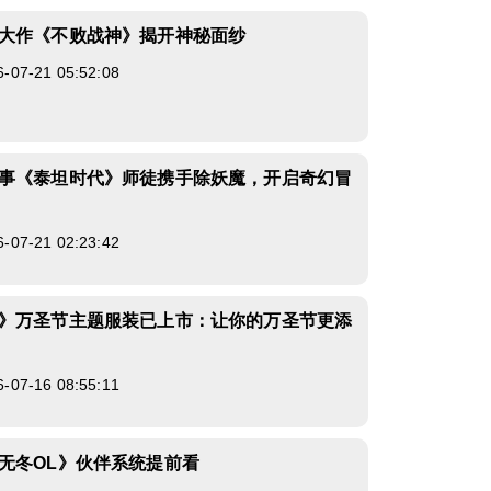
大作《不败战神》揭开神秘面纱
7-21 05:52:08
事《泰坦时代》师徒携手除妖魔，开启奇幻冒
7-21 02:23:42
》万圣节主题服装已上市：让你的万圣节更添
7-16 08:55:11
无冬OL》伙伴系统提前看