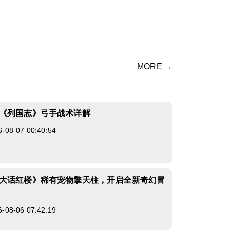
MORE →
《列国志》弓手战术详解
8-07 00:40:54
大话红楼》稀有宠物擎天柱，开启全新奇幻冒
8-06 07:42:19