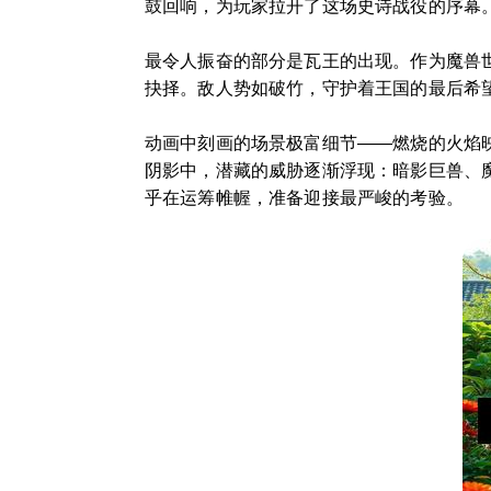
鼓回响，为玩家拉开了这场史诗战役的序幕
最令人振奋的部分是瓦王的出现。作为魔兽
抉择。敌人势如破竹，守护着王国的最后希
动画中刻画的场景极富细节——燃烧的火焰
阴影中，潜藏的威胁逐渐浮现：暗影巨兽、
乎在运筹帷幄，准备迎接最严峻的考验。