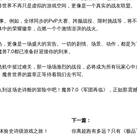
兽世界不再只是虚拟的游戏空间，更像是一个真实的战友联盟。
赛事。例如，全球同步的PvP大赛、跨服战役、限时挑战等，将
体中的荣耀徽章，点燃一个个激情澎湃的战火。
热，更像是一场盛大的宣告。一切的剧情、场景、动作，都是为
兽7.0都已准备好迎接你的到来。
危机中挺过难关，那一场场激烈的战役，必将成为所有玩家心中
，魔兽世界的篇章正等待着我们去书写。
到这场史诗般的冒险中吧！魔兽7.0《军团再临》，正如那震
下一篇：
体验史诗级游戏之旅！
你离超跑有多远？只有《极品