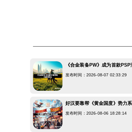
《合金装备PW》成为首款PS
发布时间：2026-08-07 02:33:29
好汉要靠帮《黄金国度》势力
发布时间：2026-08-06 18:28:14