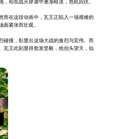
地，却在战火肆虐中逐渐暗淡，危机四伏。
然而在这段动画中，瓦王正陷入一场艰难的
场面紧张而壮观。
烈碰撞，彰显出这场大战的激烈与宏伟。而
。瓦王此刻显得愈发坚毅，他抬头望天，似